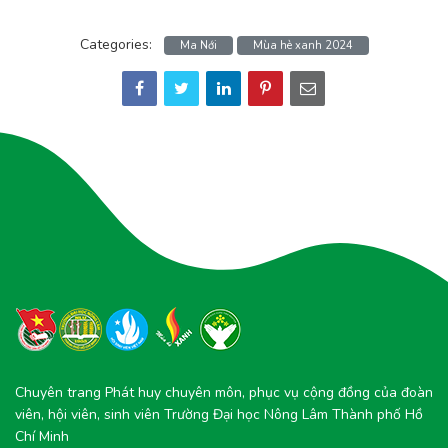
Categories:
Ma Nới
Mùa hè xanh 2024
Chuyên trang Phát huy chuyên môn, phục vụ cộng đồng của đoàn
viên, hội viên, sinh viên Trường Đại học Nông Lâm Thành phố Hồ
Chí Minh