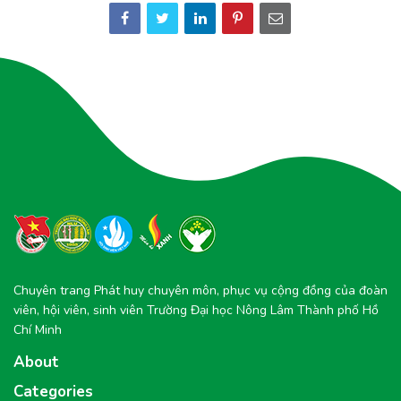
Chuyên trang Phát huy chuyên môn, phục vụ cộng đồng của đoàn
viên, hội viên, sinh viên Trường Đại học Nông Lâm Thành phố Hồ
Chí Minh
About
Categories