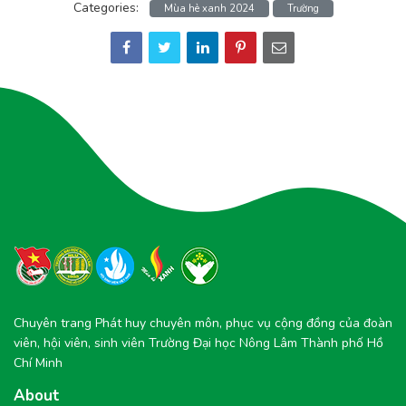
Categories:
Mùa hè xanh 2024
Trường
Chuyên trang Phát huy chuyên môn, phục vụ cộng đồng của đoàn
viên, hội viên, sinh viên Trường Đại học Nông Lâm Thành phố Hồ
Chí Minh
About