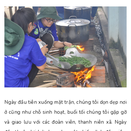
Ngày đầu tiên xuống mặt trận, chúng tôi dọn dẹp nơi
ở cũng như chỗ sinh hoạt, buổi tối chúng tôi gặp gỡ
và giao lưu với các đoàn viên, thanh niên xã. Ngày