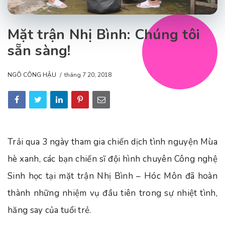
Mặt trận Nhị Bình: Chúng tôi
sẵn sàng!
NGÔ CÔNG HẬU
tháng 7 20, 2018
Trải qua 3 ngày tham gia chiến dịch tình nguyện Mùa
hè xanh, các bạn chiến sĩ đội hình chuyên Công nghệ
Sinh học tại mặt trận Nhị Bình – Hóc Môn đã hoàn
thành những nhiệm vụ đầu tiên trong sự nhiệt tình,
hăng say của tuổi trẻ.