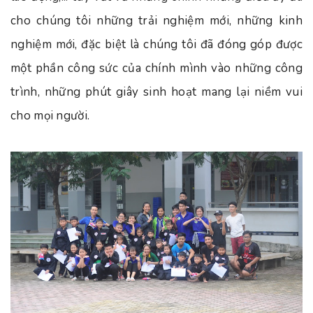
cho chúng tôi những trải nghiệm mới, những kinh
nghiệm mới, đặc biệt là chúng tôi đã đóng góp được
một phần công sức của chính mình vào những công
trình, những phút giây sinh hoạt mang lại niềm vui
cho mọi người.